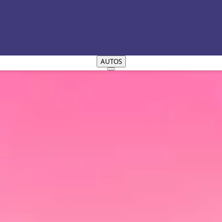
AUTOS