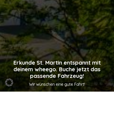
Erkunde St. Martin entspannt mit
deinem wheego. Buche jetzt das
passende Fahrzeug!
Wir wünschen eine gute Fahrt!
Auto mieten in St. Martin.