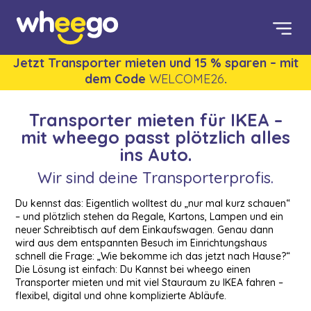
Jetzt Transporter mieten und 15 % sparen – mit
dem Code
WELCOME26
.
Transporter mieten für IKEA –
mit wheego passt plötzlich alles
ins Auto.
Wir sind deine Transporterprofis.
Du kennst das: Eigentlich wolltest du „nur mal kurz schauen“
– und plötzlich stehen da Regale, Kartons, Lampen und ein
neuer Schreibtisch auf dem Einkaufswagen. Genau dann
wird aus dem entspannten Besuch im Einrichtungshaus
schnell die Frage: „Wie bekomme ich das jetzt nach Hause?“
Die Lösung ist einfach: Du Kannst bei wheego einen
Transporter mieten und mit viel Stauraum zu IKEA fahren –
flexibel, digital und ohne komplizierte Abläufe.