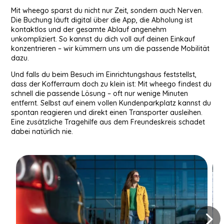
Mit wheego sparst du nicht nur Zeit, sondern auch Nerven.
Die Buchung läuft digital über die App, die Abholung ist
kontaktlos und der gesamte Ablauf angenehm
unkompliziert. So kannst du dich voll auf deinen Einkauf
konzentrieren – wir kümmern uns um die passende Mobilität
dazu.
Und falls du beim Besuch im Einrichtungshaus feststellst,
dass der Kofferraum doch zu klein ist: Mit wheego findest du
schnell die passende Lösung – oft nur wenige Minuten
entfernt. Selbst auf einem vollen Kundenparkplatz kannst du
spontan reagieren und direkt einen Transporter ausleihen.
Eine zusätzliche Tragehilfe aus dem Freundeskreis schadet
dabei natürlich nie.