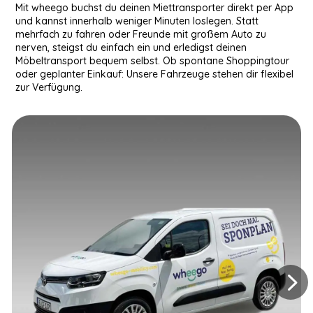
Mit wheego buchst du deinen Miettransporter direkt per App
und kannst innerhalb weniger Minuten loslegen. Statt
mehrfach zu fahren oder Freunde mit großem Auto zu
nerven, steigst du einfach ein und erledigst deinen
Möbeltransport bequem selbst. Ob spontane Shoppingtour
oder geplanter Einkauf: Unsere Fahrzeuge stehen dir flexibel
zur Verfügung.