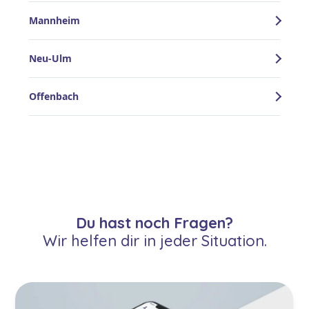
Mannheim
Neu-Ulm
Offenbach
Du hast noch Fragen?
Wir helfen dir in jeder Situation.