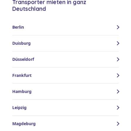
Transporter mieten in ganz
Deutschland
Berlin
Duisburg
Düsseldorf
Frankfurt
Hamburg
Leipzig
Magdeburg