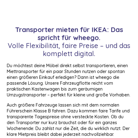
Transporter mieten für IKEA: Das
spricht für wheego.
Volle Flexibilität, faire Preise – und das
komplett digital.
Du möchtest deine Möbel direkt selbst transportieren, einen
Miettransporter für ein paar Stunden nutzen oder spontan
einen größeren Einkauf erledigen? Dann ist wheego die
passende Lösung. Unsere Fahrzeugflotte reicht vom
praktischen Kastenwagen bis zum geräumigen
Umzugstransporter – perfekt für kleine und große Vorhaben.
Auch größere Fahrzeuge lassen sich mit dem normalen
Führerschein Klasse B fahren. Dazu kommen faire Tarife und
transparente Tagespreise ohne versteckte Kosten. Ob du
den Transporter nur kurz brauchst oder für ein ganzes
Wochenende: Du zahlst nur die Zeit, die du wirklich nutzt. Der
klare Mietpreis bleibt dabei jederzeit nachvollziehbar.