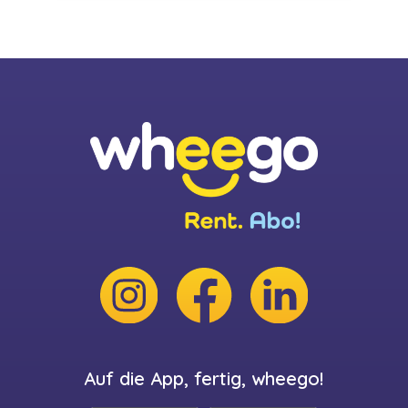
Auf die App, fertig, wheego!