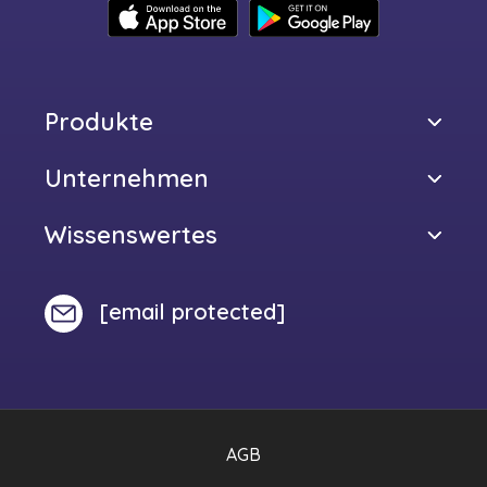
Produkte
Unternehmen
Wissenswertes
[email protected]
AGB