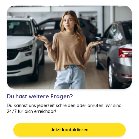
Du hast weitere Fragen?
Du kannst uns jederzeit schreiben oder anrufen. Wir sind
24/7 für dich erreichbar!
Jetzt kontaktieren