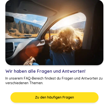
Wir haben alle Fragen und Antworten!
In unserem FAQ-Bereich findest du Fragen und Antworten zu
verschiedenen Themen.
Zu den häufigen Fragen