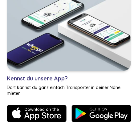
Kennst du unsere App?
Dort kannst du ganz einfach Transporter in deiner Nähe
mieten.